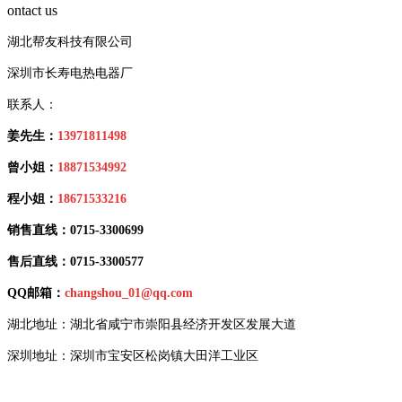
ontact us
湖北帮友科技有限公司
深圳市长寿电热电器厂
联系人：
姜先生：
13971811498
曾小姐：
18871534992
程小姐：
18671533216
销售直线：0715-3300699
售后直线：0715-3300577
QQ邮箱：
changshou_01@qq.com
湖北地址：湖北省咸宁市崇阳县经济开发区发展大道
深圳地址：深圳市宝安区松岗镇大田洋工业区