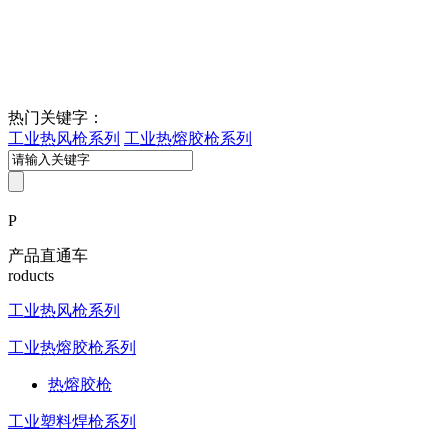
热门关键字：
工业热风枪系列
工业热熔胶枪系列
P
产品直通车
roducts
工业热风枪系列
工业热熔胶枪系列
热熔胶枪
工业塑料焊枪系列