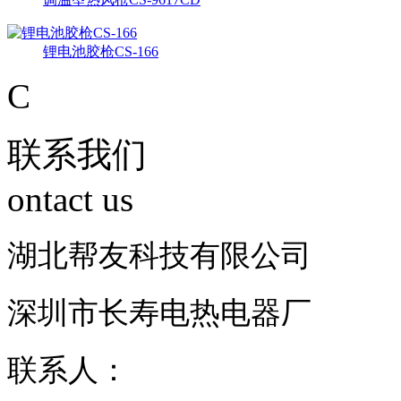
锂电池胶枪CS-166
C
联系我们
ontact us
湖北帮友科技有限公司
深圳市长寿电热电器厂
联系人：