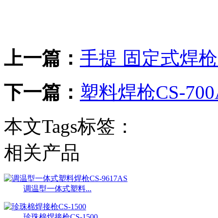
上一篇：
手提 固定式焊枪CS
下一篇：
塑料焊枪CS-700A
本文Tags标签：
相关产品
调温型一体式塑料...
珍珠棉焊接枪CS-1500