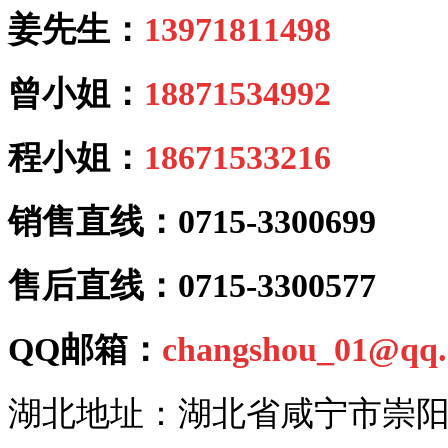
姜先生：
13971811498
曾小姐：
18871534992
程小姐：
18671533216
销售直线：0715-3300699
售后直线：0715-3300577
QQ邮箱：
changshou_01@qq
湖北地址：湖北省咸宁市崇