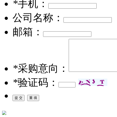
*
手机：
公司名称：
邮箱：
*
采购意向：
*
验证码：