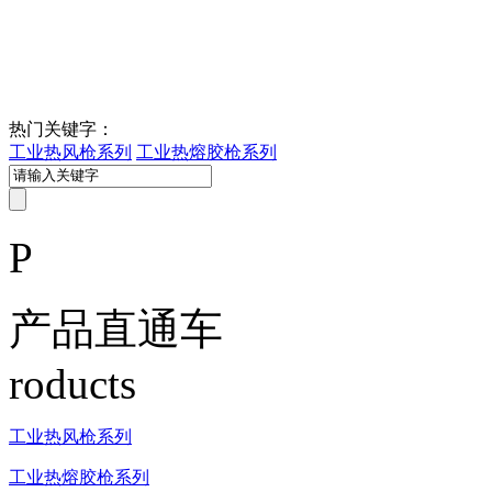
热门关键字：
工业热风枪系列
工业热熔胶枪系列
P
产品直通车
roducts
工业热风枪系列
工业热熔胶枪系列