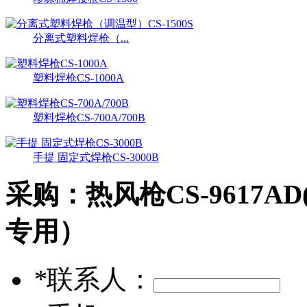
分离式塑料焊枪（...
塑料焊枪CS-1000A
塑料焊枪CS-700A/700B
手提 固定式焊枪CS-3000B
采购：
热风枪CS-9617
专用）
*
联系人：