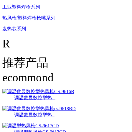
工业塑料焊枪系列
热风枪/塑料焊枪枪嘴系列
发热芯系列
R
推荐产品
ecommond
调温数显数控型热...
调温数显数控型热...
调温型热风枪CS-9617CD