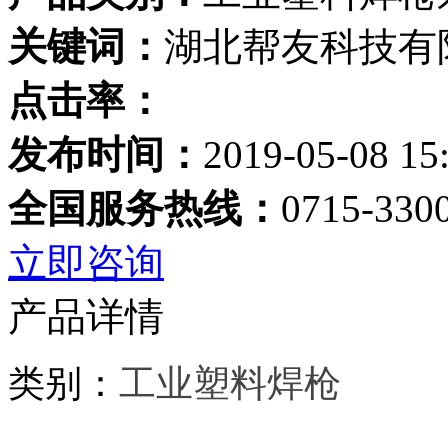
关键词：
湖北帮友科技有
点击率：
发布时间：
2019-05-08 15
全国服务热线：
0715-330
立即咨询
产品详情
类别：
工业塑料焊枪