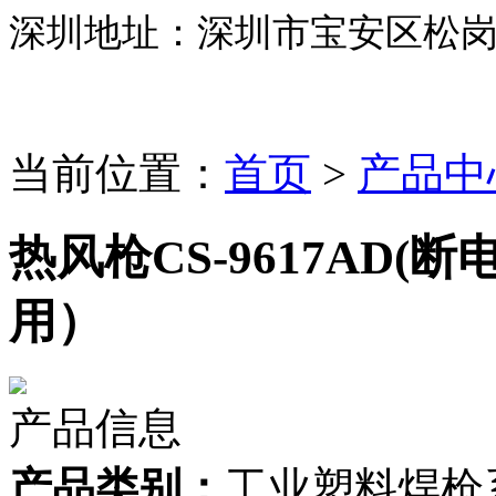
深圳地址：深圳市宝安区松
当前位置：
首页
>
产品中
热风枪CS-9617AD
用）
产品信息
产品类别：
工业塑料焊枪