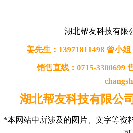
湖北帮友科技有限
姜先生：13971811498 曾小
姐：
销售直线：0715-3300699 
changs
湖北帮友科技有限公司 版权
*本网站中所涉及的图片、文字等资